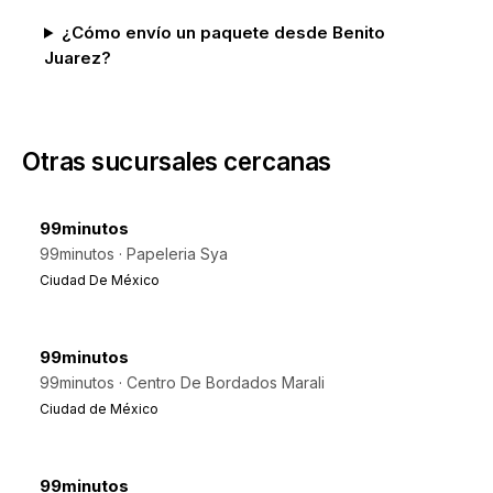
¿Cómo envío un paquete desde Benito
Juarez?
Otras sucursales cercanas
99minutos
99minutos · Papeleria Sya
Ciudad De México
99minutos
99minutos · Centro De Bordados Marali
Ciudad de México
99minutos