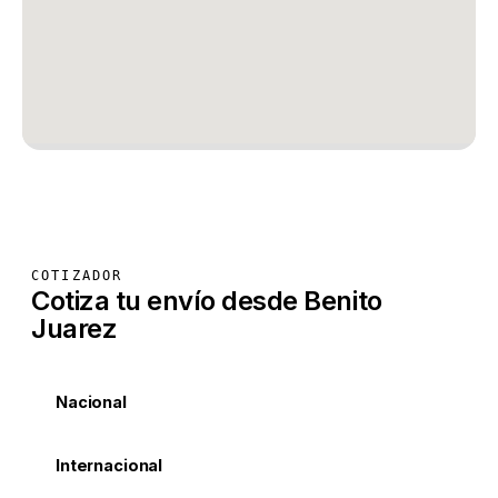
COTIZADOR
Cotiza tu envío desde Benito
Juarez
Nacional
Internacional