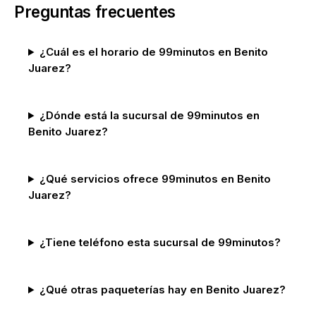
Preguntas frecuentes
¿Cuál es el horario de 99minutos en Benito
Juarez?
¿Dónde está la sucursal de 99minutos en
Benito Juarez?
¿Qué servicios ofrece 99minutos en Benito
Juarez?
¿Tiene teléfono esta sucursal de 99minutos?
¿Qué otras paqueterías hay en Benito Juarez?