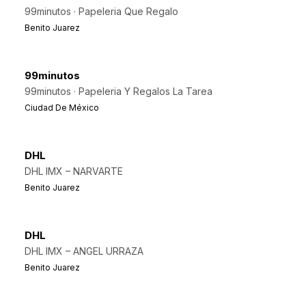
99minutos · Papeleria Que Regalo
Benito Juarez
99minutos
99minutos · Papeleria Y Regalos La Tarea
Ciudad De México
DHL
DHL IMX – NARVARTE
Benito Juarez
DHL
DHL IMX – ANGEL URRAZA
Benito Juarez