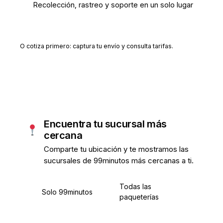
Recolección, rastreo y soporte en un solo lugar
Crear cuenta gratis
O cotiza primero: captura tu envío y consulta tarifas.
Encuentra tu sucursal más
cercana
Comparte tu ubicación y te mostramos las
sucursales de 99minutos más cercanas a ti.
Todas las
Solo 99minutos
paqueterías