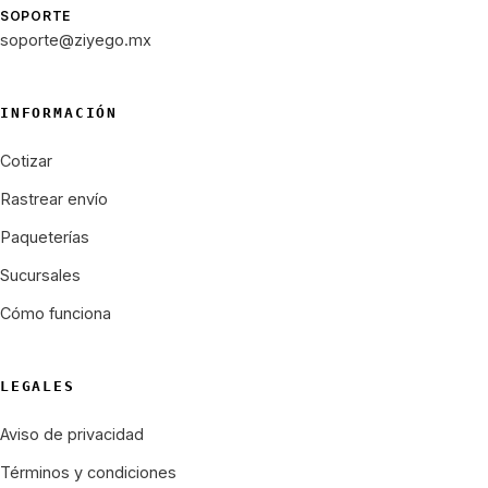
SOPORTE
soporte@ziyego.mx
INFORMACIÓN
Cotizar
Rastrear envío
Paqueterías
Sucursales
Cómo funciona
LEGALES
Aviso de privacidad
Términos y condiciones