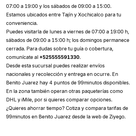
07:00 a 19:00 y los sábados de 09:00 a 15:00.
Estamos ubicados entre Tajín y Xochicalco para tu
conveniencia.
Puedes visitarla de lunes a viernes de 07:00 a 19:00 h,
sábados de 09:00 a 15:00 h; los domingos permanece
cerrada. Para dudas sobre tu guía o cobertura,
comunícate al
+525555591330
.
Desde esta sucursal puedes realizar envíos
nacionales y recolección y entrega en ocurre. En
Benito Juarez hay 4 puntos de 99minutos disponibles.
En la zona también operan otras paqueterías como
DHL y iMile, por si quieres comparar opciones.
¿Quieres ahorrar tiempo?
Cotiza y compara tarifas de
99minutos en Benito Juarez
desde la web de Ziyego.