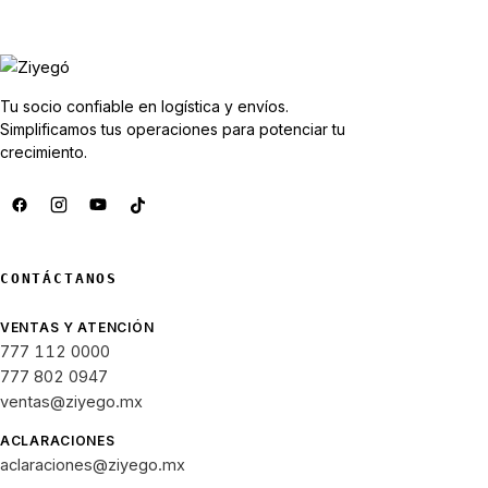
Tu socio confiable en logística y envíos.
Simplificamos tus operaciones para potenciar tu
crecimiento.
CONTÁCTANOS
VENTAS Y ATENCIÓN
777 112 0000
777 802 0947
ventas@ziyego.mx
ACLARACIONES
aclaraciones@ziyego.mx