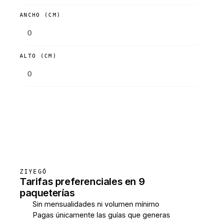
ANCHO (CM)
ALTO (CM)
Consultar tarifas
ZIYEGÓ
Tarifas preferenciales en 9
paqueterías
Sin mensualidades ni volumen mínimo
Pagas únicamente las guías que generas