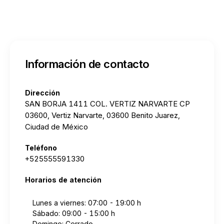
Información de contacto
Dirección
SAN BORJA 1411 COL. VERTIZ NARVARTE CP
03600, Vertiz Narvarte, 03600 Benito Juarez,
Ciudad de México
Teléfono
+525555591330
Horarios de atención
Lunes a viernes: 07:00 - 19:00 h
Sábado: 09:00 - 15:00 h
Domingo: Cerrado