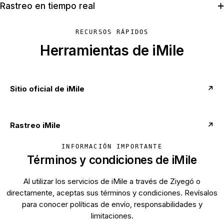
Rastreo en tiempo real
RECURSOS RÁPIDOS
Herramientas de iMile
Sitio oficial de iMile
↗
Rastreo iMile
↗
INFORMACIÓN IMPORTANTE
Términos y condiciones de iMile
Al utilizar los servicios de iMile a través de Ziyegó o
directamente, aceptas sus términos y condiciones. Revísalos
para conocer políticas de envío, responsabilidades y
limitaciones.