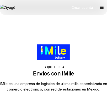
Crear cuenta
PAQUETERÍA
Envíos con iMile
iMile es una empresa de logística de última milla especializada en
comercio electrónico, con red de estaciones en México.
Cotizar con iMile →