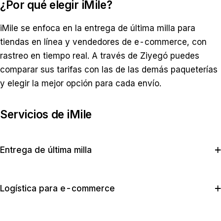
¿Por qué elegir iMile?
iMile se enfoca en la entrega de última milla para
tiendas en línea y vendedores de e-commerce, con
rastreo en tiempo real. A través de Ziyegó puedes
comparar sus tarifas con las de las demás paqueterías
y elegir la mejor opción para cada envío.
Servicios de iMile
Entrega de última milla
Logística para e-commerce