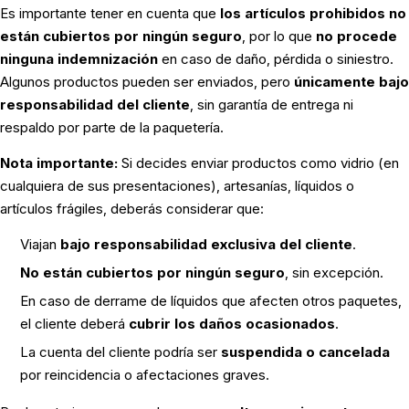
Es importante tener en cuenta que
los artículos prohibidos no
están cubiertos por ningún seguro
, por lo que
no procede
ninguna indemnización
en caso de daño, pérdida o siniestro.
Algunos productos pueden ser enviados, pero
únicamente bajo
responsabilidad del cliente
, sin garantía de entrega ni
respaldo por parte de la paquetería.
Nota importante:
Si decides enviar productos como vidrio (en
cualquiera de sus presentaciones), artesanías, líquidos o
artículos frágiles, deberás considerar que:
Viajan
bajo responsabilidad exclusiva del cliente
.
No están cubiertos por ningún seguro
, sin excepción.
En caso de derrame de líquidos que afecten otros paquetes,
el cliente deberá
cubrir los daños ocasionados
.
La cuenta del cliente podría ser
suspendida o cancelada
por reincidencia o afectaciones graves.