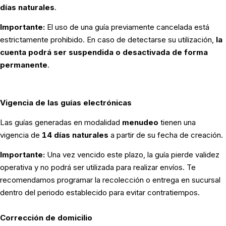
días naturales
.
Importante:
El uso de una guía previamente cancelada está
estrictamente prohibido. En caso de detectarse su utilización,
la
cuenta podrá ser suspendida o desactivada de forma
permanente
.
Vigencia de las guías electrónicas
Las guías generadas en modalidad
menudeo
tienen una
vigencia de
14 días naturales
a partir de su fecha de creación.
Importante:
Una vez vencido este plazo, la guía pierde validez
operativa y no podrá ser utilizada para realizar envíos. Te
recomendamos programar la recolección o entrega en sucursal
dentro del periodo establecido para evitar contratiempos.
Corrección de domicilio