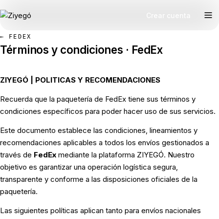
Crear cuenta
← FEDEX
Términos y condiciones · FedEx
ZIYEGÓ | POLITICAS Y RECOMENDACIONES
Recuerda que la paquetería de FedEx tiene sus términos y
condiciones específicos para poder hacer uso de sus servicios.
Este documento establece las condiciones, lineamientos y
recomendaciones aplicables a todos los envíos gestionados a
través de
FedEx
mediante la plataforma ZIYEGÓ. Nuestro
objetivo es garantizar una operación logística segura,
transparente y conforme a las disposiciones oficiales de la
paquetería.
Las siguientes políticas aplican tanto para envíos nacionales