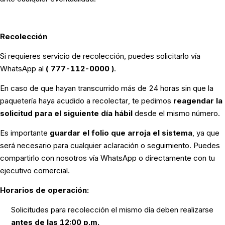
Recolección
Si requieres servicio de recolección, puedes solicitarlo vía
WhatsApp al
( 777-112-0000 )
.
En caso de que hayan transcurrido más de 24 horas sin que la
paquetería haya acudido a recolectar, te pedimos
reagendar la
solicitud para el siguiente día hábil
desde el mismo número.
Es importante
guardar el folio que arroja el sistema
, ya que
será necesario para cualquier aclaración o seguimiento. Puedes
compartirlo con nosotros vía WhatsApp o directamente con tu
ejecutivo comercial.
Horarios de operación:
Solicitudes para recolección el mismo día deben realizarse
antes de las 12:00 p.m.