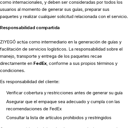
como internacionales, y deben ser consideradas por todos los
usuarios al momento de generar sus guías, preparar sus
paquetes y realizar cualquier solicitud relacionada con el servicio.
Responsabilidad compartida
ZIYEGÓ actúa como intermediario en la generación de guías y
facilitación de servicios logísticos. La responsabilidad sobre el
manejo, transporte y entrega de los paquetes recae
directamente en
FedEx
, conforme a sus propios términos y
condiciones.
Es responsabilidad del cliente:
Verificar cobertura y restricciones antes de generar su guía
Asegurar que el empaque sea adecuado y cumpla con las
recomendaciones de FedEx
Consultar la lista de artículos prohibidos y restringidos