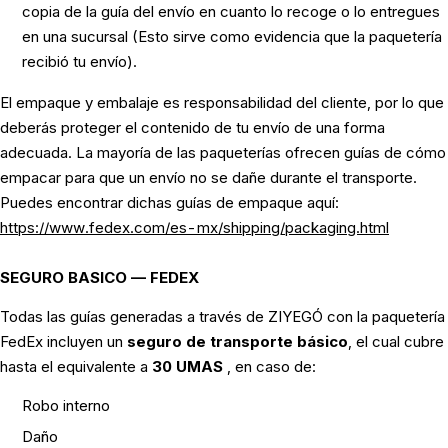
copia de la guía del envío en cuanto lo recoge o lo entregues
en una sucursal (Esto sirve como evidencia que la paquetería
recibió tu envío).
El empaque y embalaje es responsabilidad del cliente, por lo que
deberás proteger el contenido de tu envío de una forma
adecuada. La mayoría de las paqueterías ofrecen guías de cómo
empacar para que un envío no se dañe durante el transporte.
Puedes encontrar dichas guías de empaque aquí:
https://www.fedex.com/es-mx/shipping/packaging.html
SEGURO BASICO — FEDEX
Todas las guías generadas a través de ZIYEGÓ con la paquetería
FedEx incluyen un
seguro de transporte básico
, el cual cubre
hasta el equivalente a
30 UMAS
, en caso de:
Robo interno
Daño