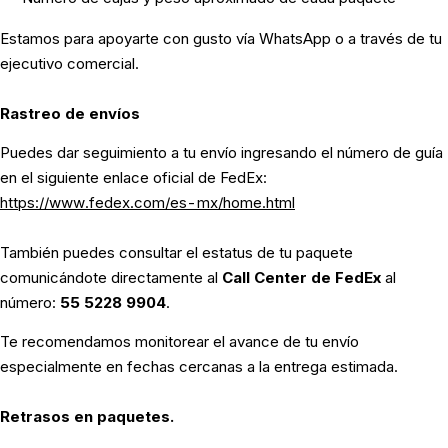
Estamos para apoyarte con gusto vía WhatsApp o a través de tu
ejecutivo comercial.
Rastreo de envíos
Puedes dar seguimiento a tu envío ingresando el número de guía
en el siguiente enlace oficial de FedEx:
https://www.fedex.com/es-mx/home.html
También puedes consultar el estatus de tu paquete
comunicándote directamente al
Call Center de FedEx
al
número:
55 5228 9904
.
Te recomendamos monitorear el avance de tu envío
especialmente en fechas cercanas a la entrega estimada.
Retrasos en paquetes.