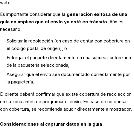
web.
Es importante considerar que
la generación exitosa de una
guía no implica que el envío ya esté en tránsito
. Aún es
necesario:
Solicitar la recolección (en caso de contar con cobertura en
el código postal de origen), o
Entregar el paquete directamente en una sucursal autorizada
de la paquetería seleccionada,
Asegurar que el envío sea documentado correctamente por
la paquetería.
El cliente deberá confirmar que existe cobertura de recolección
en su zona antes de programar el envío. En caso de no contar
con cobertura, se recomienda acudir directamente a mostrador.
Consideraciones al capturar datos en la guía