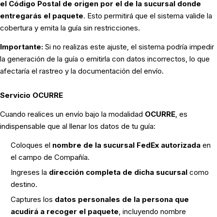
el Código Postal de origen por el de la sucursal donde
entregarás el paquete
. Esto permitirá que el sistema valide la
cobertura y emita la guía sin restricciones.
Importante:
Si no realizas este ajuste, el sistema podría impedir
la generación de la guía o emitirla con datos incorrectos, lo que
afectaría el rastreo y la documentación del envío.
Servicio OCURRE
Cuando realices un envío bajo la modalidad
OCURRE
, es
indispensable que al llenar los datos de tu guía:
Coloques el
nombre de la sucursal FedEx autorizada
en
el campo de
Compañía
.
Ingreses la
dirección completa de dicha sucursal
como
destino.
Captures los
datos personales de la persona que
acudirá a recoger el paquete
, incluyendo nombre