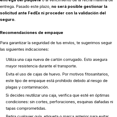
entrega. Pasado este plazo,
no será posible gestionar la
solicitud ante FedEx ni proceder con la validación del
seguro
.
Recomendaciones de empaque
Para garantizar la seguridad de tus envíos, te sugerimos seguir
las siguientes indicaciones:
Utiliza una caja nueva de cartón corrugado. Esto asegura
mayor resistencia durante el transporte.
Evita el uso de cajas de huevo. Por motivos fitosanitarios,
este tipo de empaque está prohibido debido al riesgo de
plagas y contaminación.
Si decides reutilizar una caja, verifica que esté en óptimas
condiciones: sin cortes, perforaciones, esquinas dañadas ni
tapas comprometidas.
Retira cualquier guía, etiqueta o marca anterior para evitar