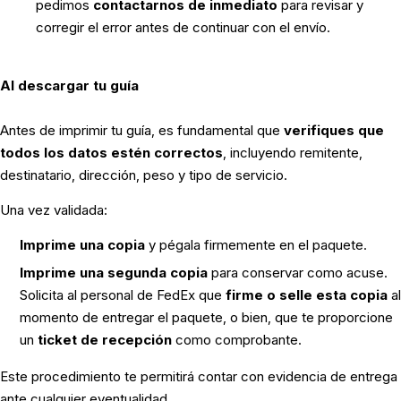
pedimos
contactarnos de inmediato
para revisar y
corregir el error antes de continuar con el envío.
Al descargar tu guía
Antes de imprimir tu guía, es fundamental que
verifiques que
todos los datos estén correctos
, incluyendo remitente,
destinatario, dirección, peso y tipo de servicio.
Una vez validada:
Imprime una copia
y pégala firmemente en el paquete.
Imprime una segunda copia
para conservar como acuse.
Solicita al personal de FedEx que
firme o selle esta copia
al
momento de entregar el paquete, o bien, que te proporcione
un
ticket de recepción
como comprobante.
Este procedimiento te permitirá contar con evidencia de entrega
ante cualquier eventualidad.