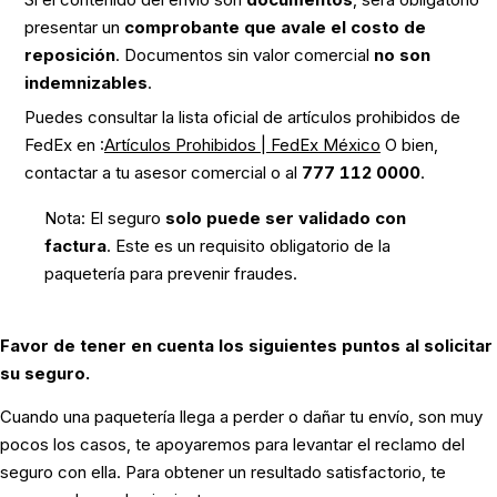
presentar un
comprobante que avale el costo de
reposición
. Documentos sin valor comercial
no son
indemnizables
.
Puedes consultar la lista oficial de artículos prohibidos de
FedEx en :
Artículos Prohibidos | FedEx México
O bien,
contactar a tu asesor comercial o al
777 112 0000
.
Nota:
El seguro
solo puede ser validado con
factura
. Este es un requisito obligatorio de la
paquetería para prevenir fraudes.
Favor de tener en cuenta los siguientes puntos al solicitar
su seguro.
Cuando una paquetería llega a perder o dañar tu envío, son muy
pocos los casos, te apoyaremos para levantar el reclamo del
seguro con ella. Para obtener un resultado satisfactorio, te