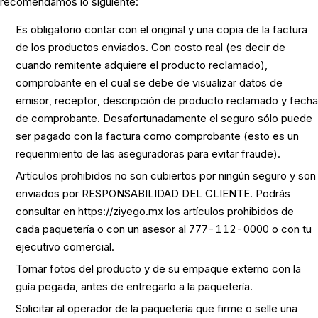
recomendamos lo siguiente:
Es obligatorio contar con el original y una copia de la factura
de los productos enviados. Con costo real (es decir de
cuando remitente adquiere el producto reclamado),
comprobante en el cual se debe de visualizar datos de
emisor, receptor, descripción de producto reclamado y fecha
de comprobante. Desafortunadamente el seguro sólo puede
ser pagado con la factura como comprobante (esto es un
requerimiento de las aseguradoras para evitar fraude).
Artículos prohibidos no son cubiertos por ningún seguro y son
enviados por RESPONSABILIDAD DEL CLIENTE. Podrás
consultar en
https://ziyego.mx
los artículos prohibidos de
cada paquetería o con un asesor al 777-112-0000 o con tu
ejecutivo comercial.
Tomar fotos del producto y de su empaque externo con la
guía pegada, antes de entregarlo a la paquetería.
Solicitar al operador de la paquetería que firme o selle una