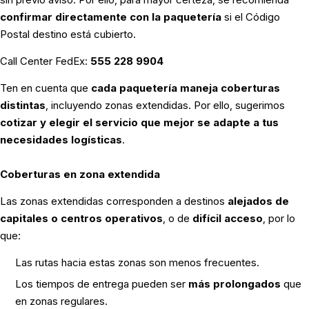
confirmar directamente con la paquetería
si el Código
Postal destino está cubierto.
Call Center FedEx:
555 228 9904
Ten en cuenta que
cada paquetería maneja coberturas
distintas
, incluyendo zonas extendidas. Por ello, sugerimos
cotizar y elegir el servicio que mejor se adapte a tus
necesidades logísticas
.
Coberturas en zona extendida
Las zonas extendidas corresponden a destinos
alejados de
capitales o centros operativos
, o de
difícil acceso
, por lo
que:
Las rutas hacia estas zonas son menos frecuentes.
Los tiempos de entrega pueden ser
más prolongados
que
en zonas regulares.