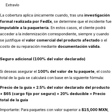
Extravío
La cobertura aplica únicamente cuando, tras una
investigación
formal realizada por FedEx
, se determine que el incidente fue
imputable a la paquetería
. En estos casos, el cliente podrá
acceder a la indemnización correspondiente, siempre y cuando
se justifique el
valor comercial del producto afectado
o el
costo de su reparación mediante
documentación válida
.
Seguro adicional (100% del valor declarado)
Si deseas asegurar el
100% del valor de tu paquete
, el costo
total de la guía se calculará con base en la siguiente fórmula:
Precio de la guía + 2.5% del valor declarado del producto
+ $65 (cargo fijo por seguro) + 20% deducible = Precio
total de la guía
Importante:
Para paquetes con valor superior a
$15,000 MXN
,