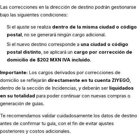
Las correcciones en la dirección de destino podrán gestionarse
bajo las siguientes condiciones:
Si el ajuste se realiza
dentro de la misma ciudad o código
postal
, no se generará ningún cargo adicional.
Si el nuevo destino corresponde a
una ciudad o código
postal distinto
, se aplicará un
cargo por corrección de
domicilio de $202 MXN IVA incluido
.
Importante:
Los cargos derivados por correcciones de
domicilio se reflejarán
directamente en tu cuenta ZIYEGÓ
,
dentro de la sección de
Incidencias
, y deberán ser
liquidados
en su totalidad
para poder continuar con nuevas compras o
generación de guías.
Te recomendamos validar cuidadosamente los datos de destino
antes de confirmar tu guía, con el fin de evitar ajustes
posteriores y costos adicionales.