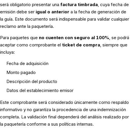
será obligatorio presentar una
factura timbrada
, cuya fecha de
emisión debe ser
igual o anterior
a la fecha de generación de
la guía. Este documento será indispensable para validar cualquier
reclamo ante la paquetería.
Para paquetes que
no cuenten con seguro al 100%
, se podrá
aceptar como comprobante el
ticket de compra
, siempre que
incluya:
Fecha de adquisición
Monto pagado
Descripción del producto
Datos del establecimiento emisor
Este comprobante será considerado únicamente como respaldo
informativo y no garantiza la procedencia de una indemnización
completa. La validación final dependerá del análisis realizado por
la paquetería conforme a sus políticas internas.