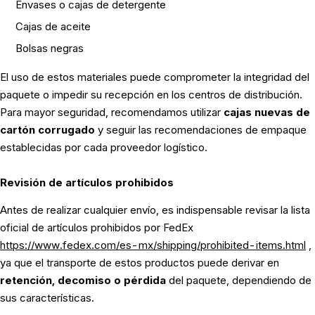
Envases o cajas de detergente
Cajas de aceite
Bolsas negras
El uso de estos materiales puede comprometer la integridad del
paquete o impedir su recepción en los centros de distribución.
Para mayor seguridad, recomendamos utilizar
cajas nuevas de
cartón corrugado
y seguir las recomendaciones de empaque
establecidas por cada proveedor logístico.
Revisión de artículos prohibidos
Antes de realizar cualquier envío, es indispensable revisar la lista
oficial de artículos prohibidos por FedEx
https://www.fedex.com/es-mx/shipping/prohibited-items.html
,
ya que el transporte de estos productos puede derivar en
retención, decomiso o pérdida
del paquete, dependiendo de
sus características.