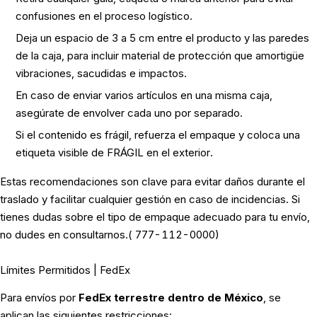
confusiones en el proceso logístico.
Deja un espacio de 3 a 5 cm entre el producto y las paredes
de la caja, para incluir material de protección que amortigüe
vibraciones, sacudidas e impactos.
En caso de enviar varios artículos en una misma caja,
asegúrate de envolver cada uno por separado.
Si el contenido es frágil, refuerza el empaque y coloca una
etiqueta visible de FRÁGIL en el exterior.
Estas recomendaciones son clave para evitar daños durante el
traslado y facilitar cualquier gestión en caso de incidencias. Si
tienes dudas sobre el tipo de empaque adecuado para tu envío,
no dudes en consultarnos.( 777-112-0000)
Límites Permitidos | FedEx
Para envíos por
FedEx terrestre dentro de México
, se
aplican las siguientes restricciones: