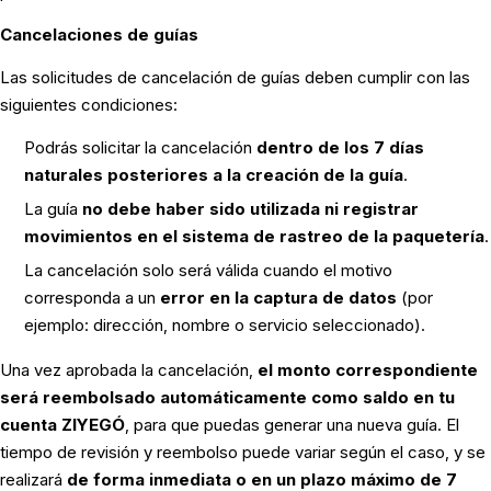
Cancelaciones de guías
Las solicitudes de cancelación de guías deben cumplir con las
siguientes condiciones:
Podrás solicitar la cancelación
dentro de los 7 días
naturales posteriores a la creación de la guía
.
La guía
no debe haber sido utilizada ni registrar
movimientos en el sistema de rastreo de la paquetería
.
La cancelación solo será válida cuando el motivo
corresponda a un
error en la captura de datos
(por
ejemplo: dirección, nombre o servicio seleccionado).
Una vez aprobada la cancelación,
el monto correspondiente
será reembolsado automáticamente como saldo en tu
cuenta ZIYEGÓ
, para que puedas generar una nueva guía. El
tiempo de revisión y reembolso puede variar según el caso, y se
realizará
de forma inmediata o en un plazo máximo de 7