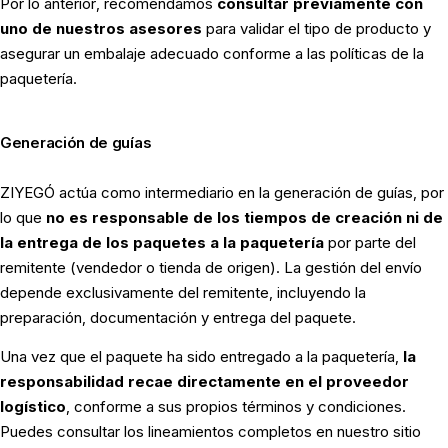
Por lo anterior, recomendamos
consultar previamente con
uno de nuestros asesores
para validar el tipo de producto y
asegurar un embalaje adecuado conforme a las políticas de la
paquetería.
Generación de guías
ZIYEGÓ actúa como intermediario en la generación de guías, por
lo que
no es responsable de los tiempos de creación ni de
la entrega de los paquetes a la paquetería
por parte del
remitente (vendedor o tienda de origen). La gestión del envío
depende exclusivamente del remitente, incluyendo la
preparación, documentación y entrega del paquete.
Una vez que el paquete ha sido entregado a la paquetería,
la
responsabilidad recae directamente en el proveedor
logístico
, conforme a sus propios términos y condiciones.
Puedes consultar los lineamientos completos en nuestro sitio