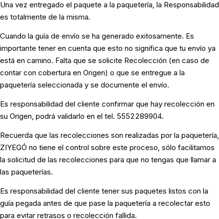
Una vez entregado el paquete a la paquetería, la Responsabilidad
es totalmente de la misma.
Cuando la guía de envío se ha generado exitosamente. Es
importante tener en cuenta que esto no significa que tu envío ya
está en camino. Falta que se solicite Recolección (en caso de
contar con cobertura en Origen) o que se entregue a la
paquetería seleccionada y se documente el envío.
Es responsabilidad del cliente confirmar que hay recolección en
su Origen, podrá validarlo en el tel. 5552289904.
Recuerda que las recolecciones son realizadas por la paquetería,
ZIYEGÓ no tiene el control sobre este proceso, sólo facilitamos
la solicitud de las recolecciones para que no tengas que llamar a
las paqueterías.
Es responsabilidad del cliente tener sus paquetes listos con la
guía pegada antes de que pase la paquetería a recolectar esto
para evitar retrasos o recolección fallida.